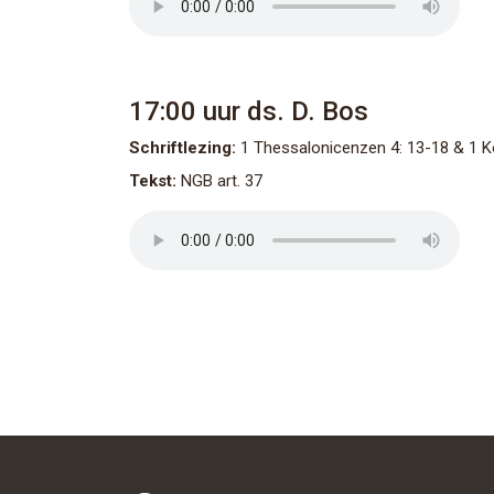
17:00 uur
ds. D. Bos
Schriftlezing:
1 Thessalonicenzen 4: 13-18 & 1 K
Tekst:
NGB art. 37