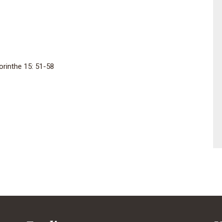
orinthe 15: 51-58